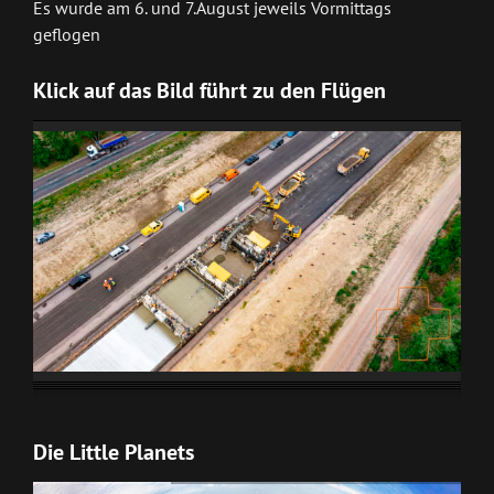
Es wurde am 6. und 7.August jeweils Vormittags
geflogen
Klick auf das Bild führt zu den Flügen
Die Little Planets