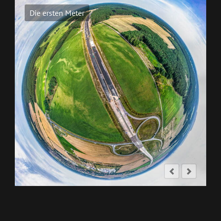
Die ersten Meter