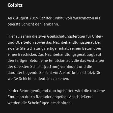
Colbitz
Ab 6.August 2019 lief der Einbau von Waschbeton als
oberste Schicht der Fahrbahn.
Hier zu sehen die zwei Gleitschalungsfertiger für Unter-
und Oberbeton sowie das Nachbehandlungsgerät. Der
zweite Gleitschalungsfertiger erhält seinen Beton über
einen Beschicker. Das Nachbehandlungsgerät trägt auf
den fertigen Beton eine Emulsion auf, die das Aushärten
der obersten Schicht (ca.1mm) verhindert und die
darunter liegende Schicht vor Austrocknen schützt. Die
weiße Schicht ist deutlich zu sehen.
Ist der Beton genügend durchgehärtet, wird die trockene
Emulsion durch Radlader abgefegt. Anschließend
werden die Scheinfugen geschnitten.