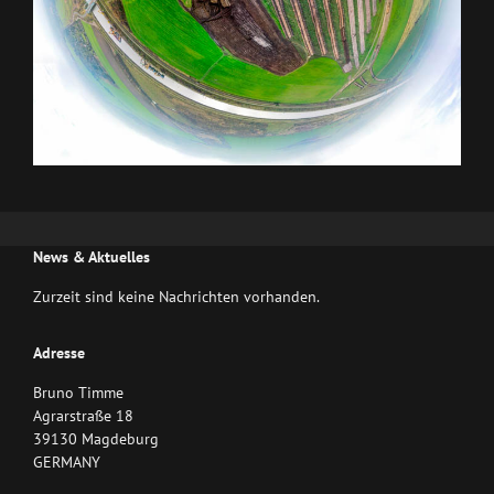
News & Aktuelles
Zurzeit sind keine Nachrichten vorhanden.
Adresse
Bruno Timme
Agrarstraße 18
39130 Magdeburg
GERMANY