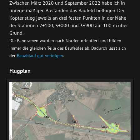
Zwischen März 2020 und September 2022 habe ich in
unregelmäßigen Abständen das Baufeld beflogen. Der
Kopter stieg jeweils an drei festen Punkten in der Nähe
der Stationen 2+100, 3+000 und 3+900 auf 100 m über
Grund.
Die Panoramen wurden nach Norden orientiert und bilden
immer die gleichen Teile des Baufeldes ab. Dadurch lässt sich
der
Bauablauf gut verfolgen
.
Flugplan