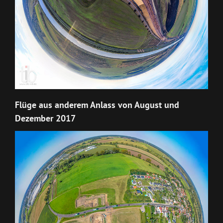
Flüge aus anderem Anlass von August und
Dezember 2017