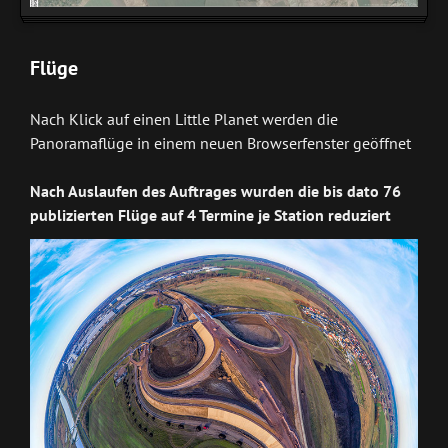
Flüge
Nach Klick auf einen Little Planet werden die
Panoramaflüge in einem neuen Browserfenster geöffnet
Nach Auslaufen des Auftrages wurden die bis dato 76
publizierten Flüge auf 4 Termine je Station reduziert