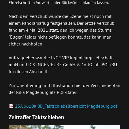
Einzelschritten Vorwärts oder Rückwärts ablaufen lassen.
Nach dem Verschub wurde die Szene meist noch mit
einem Panoramaflug festgehalten. Der letzte Verschub
fand am 4.Mai 2021 statt, den ich wegen des Sturms
"Eugen" leider nicht befliegen konnte, das kann man
sicher nachholen.
Auftraggeber war die INGE VIP Ingenieurgesellschaft
mbH und IGS INGENIEURE GmbH & Co. KG als BOL/BÜ
für diesen Abschnitt.
Zur Orientierung und Illustration hier der Verschiebeplan
der RiFa Magdeburg als PDF-Datei:
25A 6610a BB_Taktschiebeübersicht Magdeburg.pdf
Zeitraffer Taktschieben