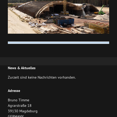
News & Aktuelles
Zurzeit sind keine Nachrichten vorhanden.
Adresse
Bruno Timme
Agrarstraße 18
39130 Magdeburg
GERMANY