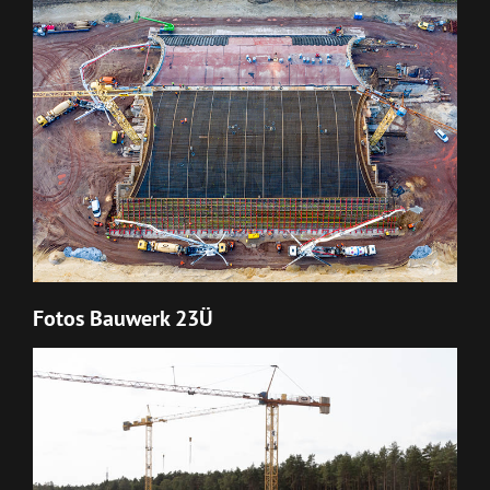
Fotos Bauwerk 23Ü