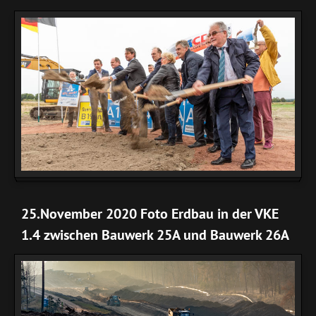
25.November 2020 Foto Erdbau in der VKE
1.4 zwischen Bauwerk 25A und Bauwerk 26A