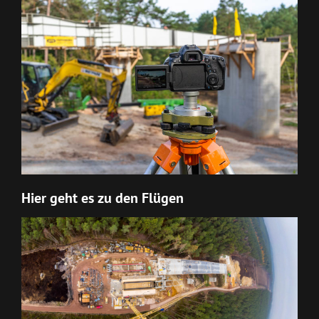
Hier geht es zu den Flügen