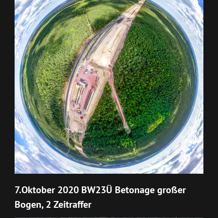
7.Oktober 2020 BW23Ü Betonage großer
Bogen, 2 Zeitraffer