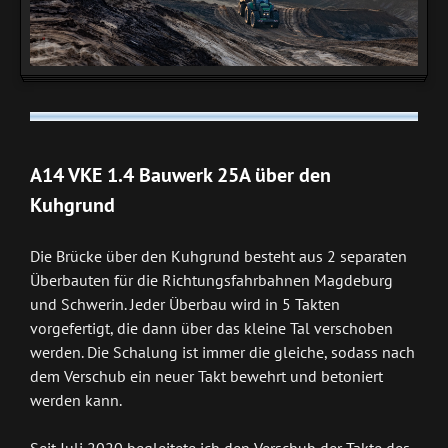
A14 VKE 1.4 Bauwerk 25A über den
Kuhgrund
Die Brücke über den Kuhgrund besteht aus 2 separaten
Überbauten für die Richtungsfahrbahnen Magdeburg
und Schwerin. Jeder Überbau wird in 5 Takten
vorgefertigt, die dann über das kleine Tal verschoben
werden. Die Schalung ist immer die gleiche, sodass nach
dem Verschub ein neuer Takt bewehrt und betoniert
werden kann.