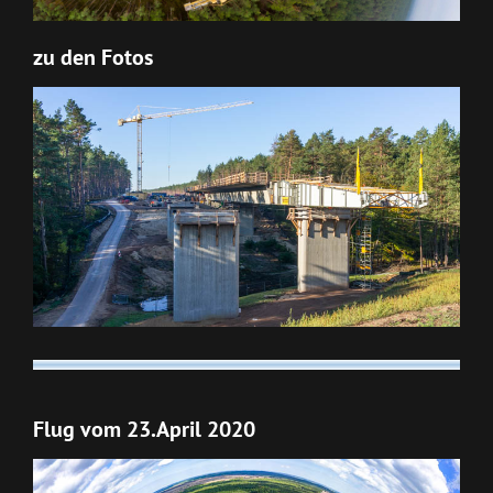
zu den Fotos
Flug vom 23.April 2020