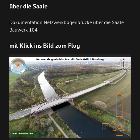
über die Saale
Dokumentation Netzwerkbogenbrücke über die Saale
Bauwerk 104
mit Klick ins Bild zum Flug