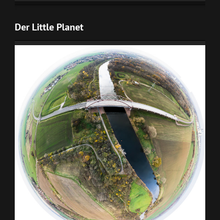
Der Little Planet