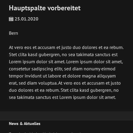
Hauptspalte vorbereitet
25.01.2020
Bern
At vero eos et accusam et justo duo dolores et ea rebum.
Stet clita kasd gubergren, no sea takimata sanctus est
Lorem ipsum dolor sit amet. Lorem ipsum dolor sit amet,
consetetur sadipscing elitr, sed diam nonumy eirmod
tempor invidunt ut labore et dolore magna aliquyam
erat, sed diam voluptua. At vero eos et accusam et justo
duo dolores et ea rebum. Stet clita kasd gubergren, no
sea takimata sanctus est Lorem ipsum dolor sit amet.
News & Aktuelles