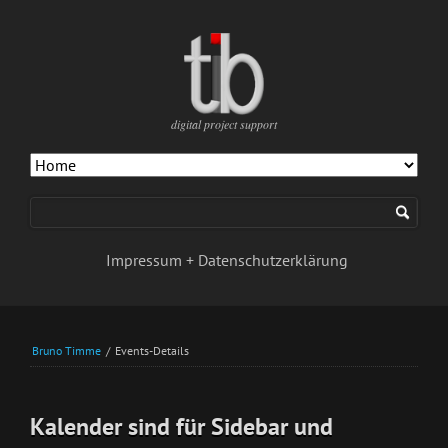
digital project support
Navigation
überspringen
Impressum + Datenschutzerklärung
Bruno Timme
/
Events-Details
Kalender sind für Sidebar und