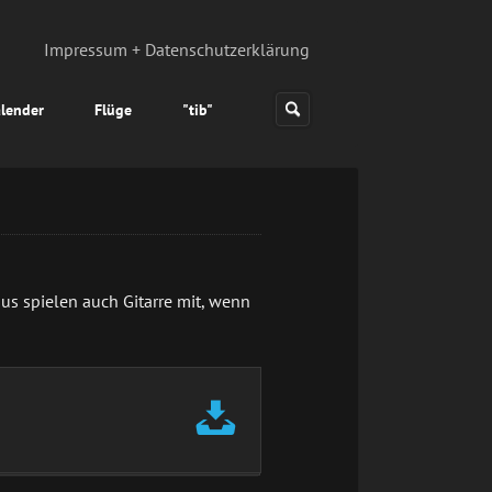
Impressum + Datenschutzerklärung
lender
Flüge
"tib"
us spielen auch Gitarre mit, wenn