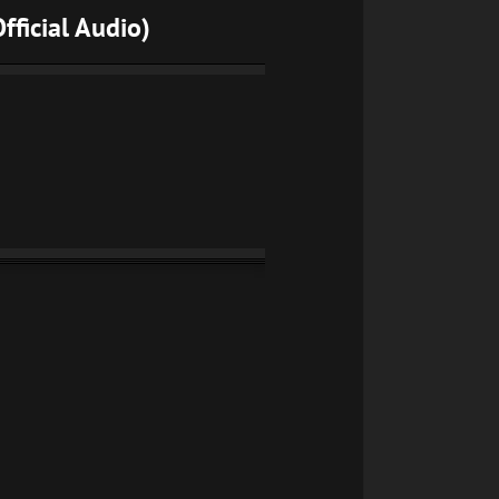
fficial Audio)