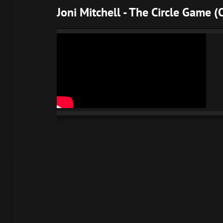
Joni Mitchell - The Circle Game (O